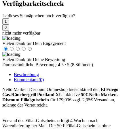
Verfügbarkeitscheck
Ist dieses Schnäppchen noch verfügbar?
1
0
nicht mehr verfügbar
Vielen Dank für Dein Engagement
Vielen Dank für Deine Bewertung
Durchschnittliche Bewertung: 4.5 / 5 (8 Stimmen)
Beschreibung
Kommentare
(0)
Netto Marken-Discount Onlineshop bietet aktuell den
El Fuego
Gas-Räuchergrill Portland XL
inklusive
50€ Netto Marken-
Discount Filialgutschein
für 179,99€ zzgl. 2,95€ Versand an,
solange der Vorrat reicht.
Versand des Filial-Gutscheins erfolgt 4 Wochen nach
Warenlieferung per Mail. Der 50 € Filial-Gutschein ist ohne