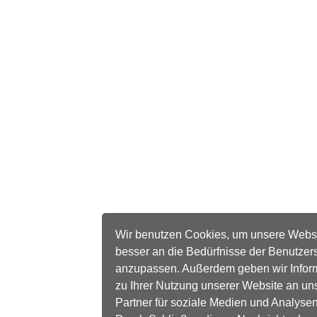
Wir benutzen Cookies, um unsere Webs
besser an die Bedürfnisse der Benutzer
anzupassen. Außerdem geben wir Infor
zu Ihrer Nutzung unserer Website an un
Partner für soziale Medien und Analysen