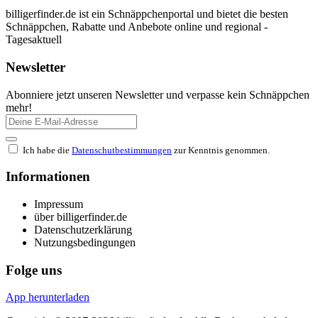
billigerfinder.de ist ein Schnäppchenportal und bietet die besten
Schnäppchen, Rabatte und Anbebote online und regional -
Tagesaktuell
Newsletter
Abonniere jetzt unseren Newsletter und verpasse kein Schnäppchen
mehr!
Ich habe die
Datenschutbestimmungen
zur Kenntnis genommen.
Informationen
Impressum
über billigerfinder.de
Datenschutzerklärung
Nutzungsbedingungen
Folge uns
App herunterladen