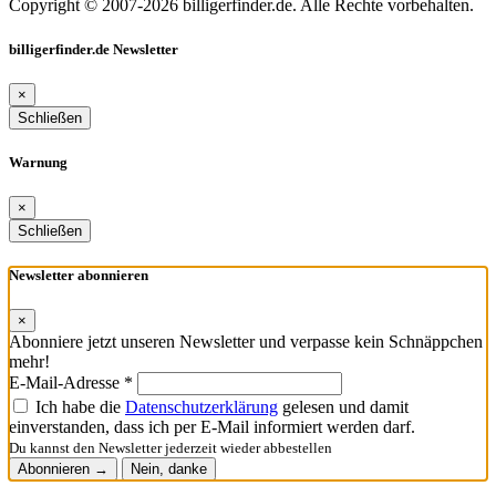
Copyright © 2007-2026 billigerfinder.de. Alle Rechte vorbehalten.
billigerfinder.de Newsletter
×
Schließen
Warnung
×
Schließen
Newsletter abonnieren
×
Abonniere jetzt unseren Newsletter und verpasse kein Schnäppchen
mehr!
E-Mail-Adresse *
Ich habe die
Datenschutzerklärung
gelesen und damit
einverstanden, dass ich per E-Mail informiert werden darf.
Du kannst den Newsletter jederzeit wieder abbestellen
Abonnieren →
Nein, danke