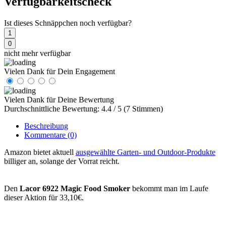
Verfügbarkeitscheck
Ist dieses Schnäppchen noch verfügbar?
1
0
nicht mehr verfügbar
Vielen Dank für Dein Engagement
Vielen Dank für Deine Bewertung
Durchschnittliche Bewertung: 4.4 / 5 (7 Stimmen)
Beschreibung
Kommentare
(0)
Amazon bietet aktuell
ausgewählte Garten- und Outdoor-Produkte
billiger an, solange der Vorrat reicht.
Den
Lacor 6922 Magic Food Smoker
bekommt man im Laufe
dieser Aktion für 33,10€.