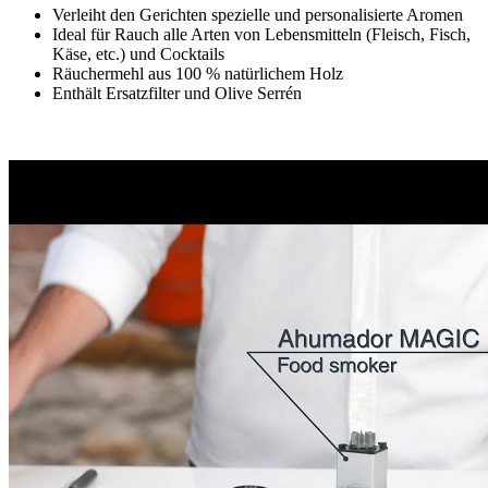
Verleiht den Gerichten spezielle und personalisierte Aromen
Ideal für Rauch alle Arten von Lebensmitteln (Fleisch, Fisch,
Käse, etc.) und Cocktails
Räuchermehl aus 100 % natürlichem Holz
Enthält Ersatzfilter und Olive Serrén