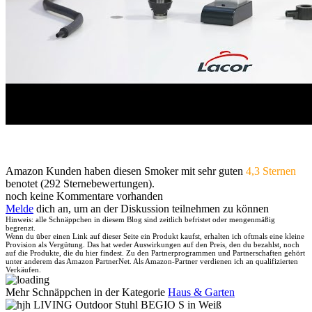
Amazon Kunden haben diesen Smoker mit sehr guten
4,3 Sternen
benotet (292 Sternebewertungen).
noch keine Kommentare vorhanden
Melde
dich an, um an der Diskussion teilnehmen zu können
Hinweis: alle Schnäppchen in diesem Blog sind zeitlich befristet oder mengenmäßig
begrenzt.
Wenn du über einen Link auf dieser Seite ein Produkt kaufst, erhalten ich oftmals eine kleine
Provision als Vergütung. Das hat weder Auswirkungen auf den Preis, den du bezahlst, noch
auf die Produkte, die du hier findest. Zu den Partnerprogrammen und Partnerschaften gehört
unter anderem das Amazon PartnerNet. Als Amazon-Partner verdienen ich an qualifizierten
Verkäufen.
Mehr Schnäppchen in der Kategorie
Haus & Garten