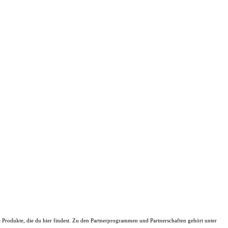
ie Produkte, die du hier findest. Zu den Partnerprogrammen und Partnerschaften gehört unter