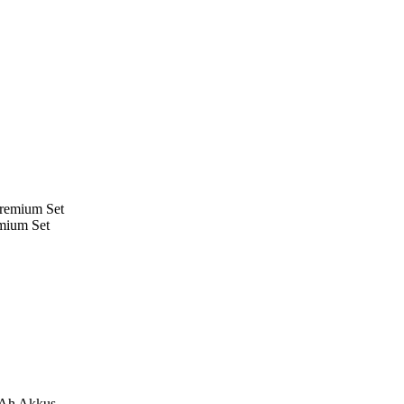
mium Set