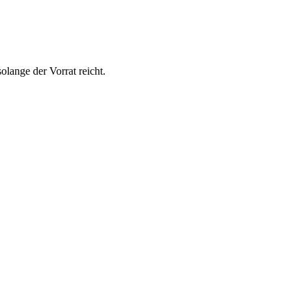
lange der Vorrat reicht.