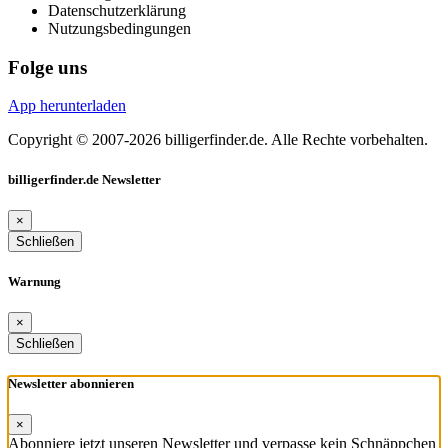
Datenschutzerklärung
Nutzungsbedingungen
Folge uns
App herunterladen
Copyright © 2007-2026 billigerfinder.de. Alle Rechte vorbehalten.
billigerfinder.de Newsletter
×
Schließen
Warnung
×
Schließen
Newsletter abonnieren
×
Abonniere jetzt unseren Newsletter und verpasse kein Schnäppchen