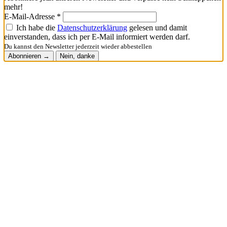
mehr!
E-Mail-Adresse *
Ich habe die
Datenschutzerklärung
gelesen und damit
einverstanden, dass ich per E-Mail informiert werden darf.
Du kannst den Newsletter jederzeit wieder abbestellen
Abonnieren →
Nein, danke