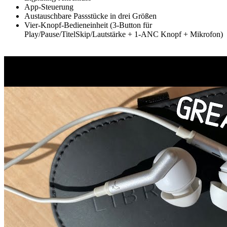
App-Steuerung
Austauschbare Passstücke in drei Größen
Vier-Knopf-Bedieneinheit (3-Button für
Play/Pause/TitelSkip/Lautstärke + 1-ANC Knopf + Mikrofon)