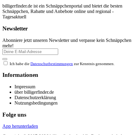
billigerfinder.de ist ein Schnäppchenportal und bietet die besten
Schnäppchen, Rabatte und Anbebote online und regional -
Tagesaktuell
Newsletter
Abonniere jetzt unseren Newsletter und verpasse kein Schnäppchen
mehr!
Ich habe die
Datenschutbestimmungen
zur Kenntnis genommen.
Informationen
Impressum
über billigerfinder.de
Datenschutzerklärung
Nutzungsbedingungen
Folge uns
App herunterladen