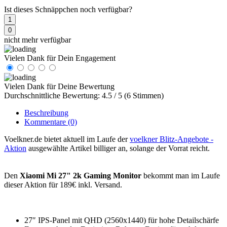
Ist dieses Schnäppchen noch verfügbar?
1
0
nicht mehr verfügbar
Vielen Dank für Dein Engagement
Vielen Dank für Deine Bewertung
Durchschnittliche Bewertung: 4.5 / 5 (6 Stimmen)
Beschreibung
Kommentare
(0)
Voelkner.de bietet aktuell im Laufe der
voelkner Blitz-Angebote -
Aktion
ausgewählte Artikel billiger an, solange der Vorrat reicht.
Den
Xiaomi Mi 27" 2k Gaming Monitor
bekommt man im Laufe
dieser Aktion für 189€ inkl. Versand.
27″ IPS-Panel mit QHD (2560x1440) für hohe Detailschärfe