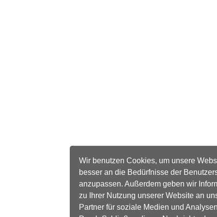
Wir benutzen Cookies, um unsere Webs
besser an die Bedürfnisse der Benutzer
anzupassen. Außerdem geben wir Infor
zu Ihrer Nutzung unserer Website an un
Partner für soziale Medien und Analysen