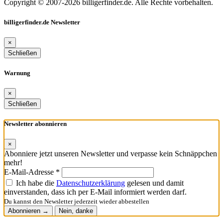
Copyright © 2007-2026 billigerfinder.de. Alle Rechte vorbehalten.
billigerfinder.de Newsletter
×
Schließen
Warnung
×
Schließen
Newsletter abonnieren
×
Abonniere jetzt unseren Newsletter und verpasse kein Schnäppchen
mehr!
E-Mail-Adresse *
Ich habe die
Datenschutzerklärung
gelesen und damit
einverstanden, dass ich per E-Mail informiert werden darf.
Du kannst den Newsletter jederzeit wieder abbestellen
Abonnieren →
Nein, danke