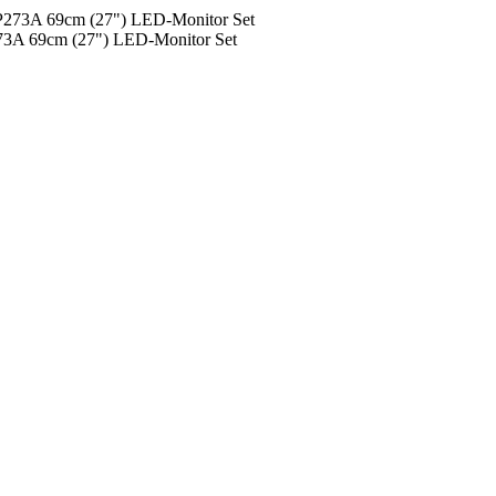
A 69cm (27") LED-Monitor Set