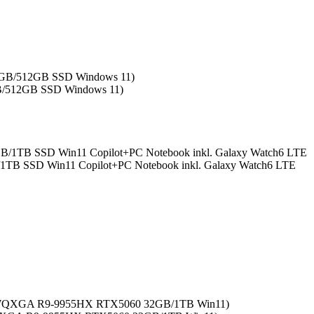
GB/512GB SSD Windows 11)
B SSD Win11 Copilot+PC Notebook inkl. Galaxy Watch6 LTE