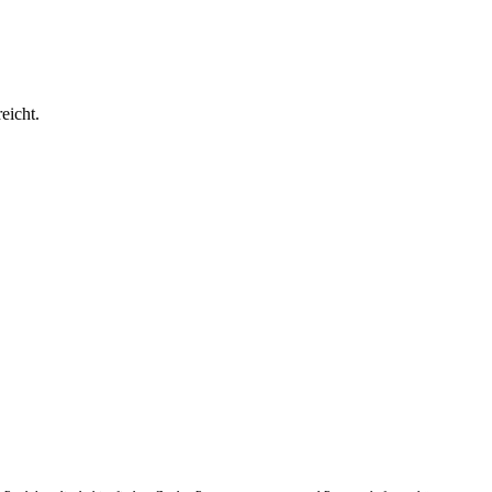
eicht.