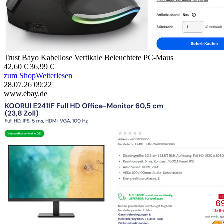
Trust Bayo Kabellose Vertikale Beleuchtete PC-Maus
42,60 €
36,99 €
zum Shop
Weiterlesen
28.07.26 09:22
www.ebay.de