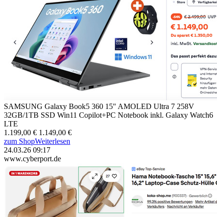
SAMSUNG Galaxy Book5 360 15" AMOLED Ultra 7 258V
32GB/1TB SSD Win11 Copilot+PC Notebook inkl. Galaxy Watch6
LTE
1.199,00 €
1.149,00 €
zum Shop
Weiterlesen
24.03.26 09:17
www.cyberport.de