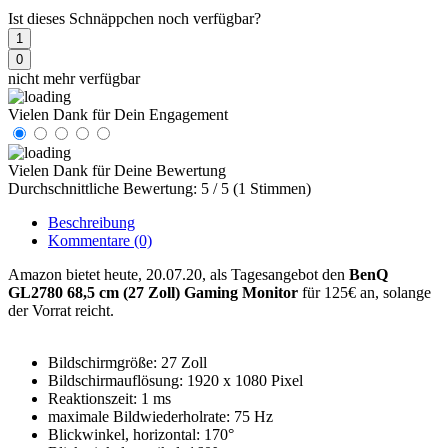
Ist dieses Schnäppchen noch verfügbar?
1
0
nicht mehr verfügbar
Vielen Dank für Dein Engagement
Vielen Dank für Deine Bewertung
Durchschnittliche Bewertung: 5 / 5 (1 Stimmen)
Beschreibung
Kommentare
(0)
Amazon bietet heute, 20.07.20, als Tagesangebot den
BenQ
GL2780 68,5 cm (27 Zoll) Gaming Monitor
für 125€ an, solange
der Vorrat reicht.
Bildschirmgröße: 27 Zoll
Bildschirmauflösung: 1920 x 1080 Pixel
Reaktionszeit: 1 ms
maximale Bildwiederholrate: 75 Hz
Blickwinkel, horizontal: 170°