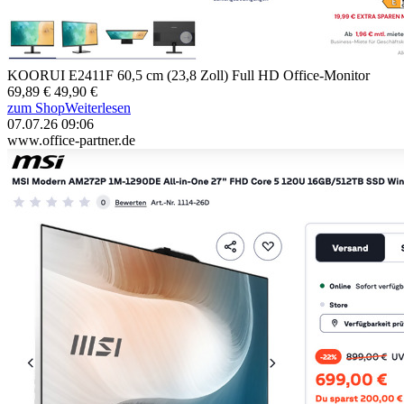
KOORUI E2411F 60,5 cm (23,8 Zoll) Full HD Office-Monitor
69,89 €
49,90 €
zum Shop
Weiterlesen
07.07.26 09:06
www.office-partner.de