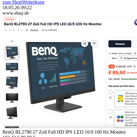
zum Shop
Weiterlesen
18.05.26 09:22
www.ebay.de
BenQ BL2790 27 Zoll Full HD IPS LED 16:9 100 Hz Monitor