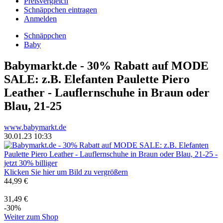
Preisvergleich
Schnäppchen eintragen
Anmelden
Schnäppchen
Baby
Babymarkt.de - 30% Rabatt auf MODE
SALE: z.B. Elefanten Paulette Piero
Leather - Lauflernschuhe in Braun oder
Blau, 21-25
www.babymarkt.de
30.01.23 10:33
Klicken Sie hier um Bild zu vergrößern
44,99 €
31,49 €
-30%
Weiter zum Shop