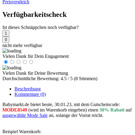
Preisvergleich
Verfügbarkeitscheck
Ist dieses Schnäppchen noch verfügbar?
1
0
nicht mehr verfügbar
Vielen Dank für Dein Engagement
Vielen Dank für Deine Bewertung
Durchschnittliche Bewertung: 4.5 / 5 (8 Stimmen)
Beschreibung
Kommentare
(0)
Babymarkt.de bietet heute, 30.01.23, mit dem Gutscheincode:
MODE8549
(wird im Warenkorb eingeben) einen
30% Rabatt
auf
ausgewählte Mode Sale
an, solange der Vorrat reicht.
Beispiel Warenkorb: