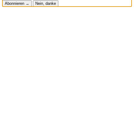
Abonnieren →
Nein, danke