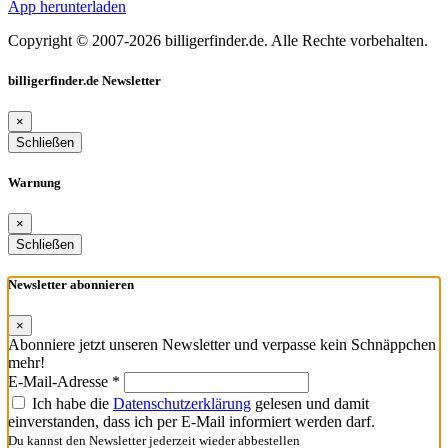
App herunterladen
Copyright © 2007-2026 billigerfinder.de. Alle Rechte vorbehalten.
billigerfinder.de Newsletter
×
Schließen
Warnung
×
Schließen
Newsletter abonnieren
×
Abonniere jetzt unseren Newsletter und verpasse kein Schnäppchen
mehr!
E-Mail-Adresse *
Ich habe die
Datenschutzerklärung
gelesen und damit
einverstanden, dass ich per E-Mail informiert werden darf.
Du kannst den Newsletter jederzeit wieder abbestellen