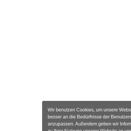
Wir benutzen Cookies, um unsere Webs
besser an die Bedürfnisse der Benutzer
anzupassen. Außerdem geben wir Infor
zu Ihrer Nutzung unserer Website an un