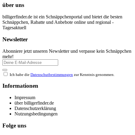
über uns
billigerfinder.de ist ein Schnäppchenportal und bietet die besten
Schnäppchen, Rabatte und Anbebote online und regional -
Tagesaktuell
Newsletter
Abonniere jetzt unseren Newsletter und verpasse kein Schnäppchen
mehr!
Ich habe die
Datenschutbestimmungen
zur Kenntnis genommen.
Informationen
Impressum
über billigerfinder.de
Datenschutzerklärung
Nutzungsbedingungen
Folge uns