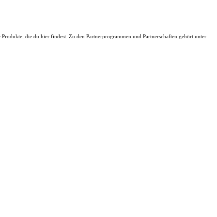
ie Produkte, die du hier findest. Zu den Partnerprogrammen und Partnerschaften gehört unter