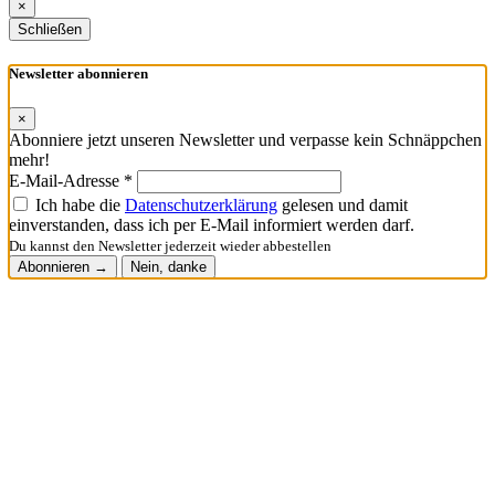
×
Schließen
Newsletter abonnieren
×
Abonniere jetzt unseren Newsletter und verpasse kein Schnäppchen
mehr!
E-Mail-Adresse *
Ich habe die
Datenschutzerklärung
gelesen und damit
einverstanden, dass ich per E-Mail informiert werden darf.
Du kannst den Newsletter jederzeit wieder abbestellen
Abonnieren →
Nein, danke