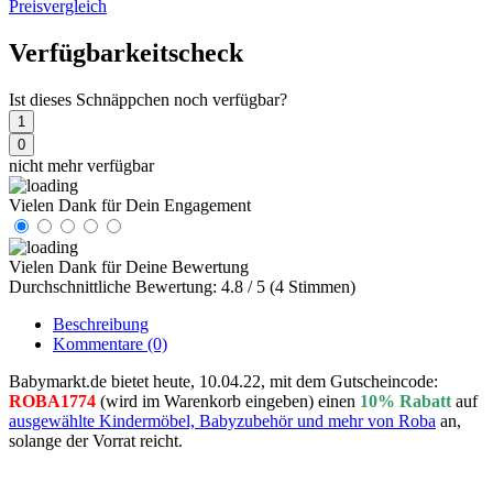
Preisvergleich
Verfügbarkeitscheck
Ist dieses Schnäppchen noch verfügbar?
1
0
nicht mehr verfügbar
Vielen Dank für Dein Engagement
Vielen Dank für Deine Bewertung
Durchschnittliche Bewertung: 4.8 / 5 (4 Stimmen)
Beschreibung
Kommentare
(0)
Babymarkt.de bietet heute, 10.04.22, mit dem Gutscheincode:
ROBA1774
(wird im Warenkorb eingeben) einen
10% Rabatt
auf
ausgewählte Kindermöbel, Babyzubehör und mehr von Roba
an,
solange der Vorrat reicht.