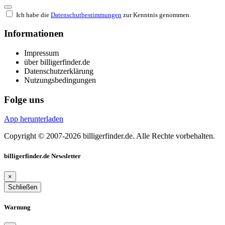
Ich habe die
Datenschutbestimmungen
zur Kenntnis genommen.
Informationen
Impressum
über billigerfinder.de
Datenschutzerklärung
Nutzungsbedingungen
Folge uns
App herunterladen
Copyright © 2007-2026 billigerfinder.de. Alle Rechte vorbehalten.
billigerfinder.de Newsletter
×
Schließen
Warnung