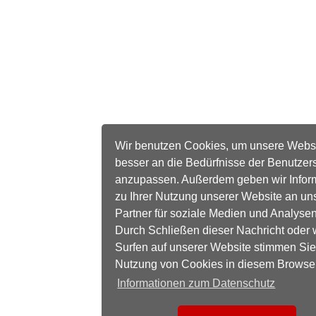
Wir benutzen Cookies, um unsere Webs
besser an die Bedürfnisse der Benutzer
anzupassen. Außerdem geben wir Infor
zu Ihrer Nutzung unserer Website an un
Partner für soziale Medien und Analysen
Durch Schließen dieser Nachricht oder 
Surfen auf unserer Website stimmen Sie
Nutzung von Cookies in diesem Browse
Informationen zum Datenschutz