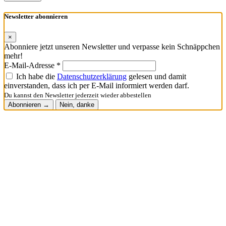
Newsletter abonnieren
×
Abonniere jetzt unseren Newsletter und verpasse kein Schnäppchen
mehr!
E-Mail-Adresse *
Ich habe die
Datenschutzerklärung
gelesen und damit
einverstanden, dass ich per E-Mail informiert werden darf.
Du kannst den Newsletter jederzeit wieder abbestellen
Abonnieren →
Nein, danke