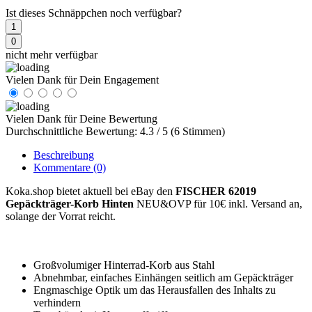
Ist dieses Schnäppchen noch verfügbar?
1
0
nicht mehr verfügbar
Vielen Dank für Dein Engagement
Vielen Dank für Deine Bewertung
Durchschnittliche Bewertung: 4.3 / 5 (6 Stimmen)
Beschreibung
Kommentare
(0)
Koka.shop bietet aktuell bei eBay den
FISCHER 62019
Gepäckträger-Korb Hinten
NEU&OVP für 10€ inkl. Versand an,
solange der Vorrat reicht.
Großvolumiger Hinterrad-Korb aus Stahl
Abnehmbar, einfaches Einhängen seitlich am Gepäckträger
Engmaschige Optik um das Herausfallen des Inhalts zu
verhindern