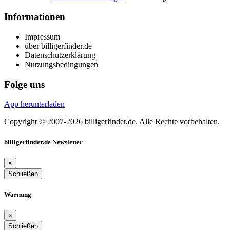
Informationen
Impressum
über billigerfinder.de
Datenschutzerklärung
Nutzungsbedingungen
Folge uns
App herunterladen
Copyright © 2007-2026 billigerfinder.de. Alle Rechte vorbehalten.
billigerfinder.de Newsletter
×
Schließen
Warnung
×
Schließen