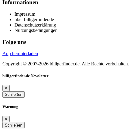
Informationen
Impressum
über billigerfinder.de
Datenschutzerklärung
Nutzungsbedingungen
Folge uns
App herunterladen
Copyright © 2007-2026 billigerfinder.de. Alle Rechte vorbehalten.
billigerfinder.de Newsletter
×
Schließen
Warnung
×
Schließen