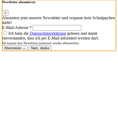
Newsletter abonnieren
×
Abonniere jetzt unseren Newsletter und verpasse kein Schnäppchen
mehr!
E-Mail-Adresse *
Ich habe die
Datenschutzerklärung
gelesen und damit
einverstanden, dass ich per E-Mail informiert werden darf.
Du kannst den Newsletter jederzeit wieder abbestellen
Abonnieren →
Nein, danke