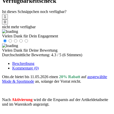
Verfügbarkeitscheck
Ist dieses Schnäppchen noch verfügbar?
1
0
nicht mehr verfügbar
Vielen Dank für Dein Engagement
Vielen Dank für Deine Bewertung
Durchschnittliche Bewertung: 4.3 / 5 (6 Stimmen)
Beschreibung
Kommentare
(0)
Otto.de bietet bis 11.05.2026 einen
20% Rabatt
auf
ausgewählte
Mode & Sportmode
an, solange der Vorrat reicht.
Nach
Aktivierung
wird dir die Ersparnis auf der Artikeldetailseite
und im Warenkorb angezeigt.