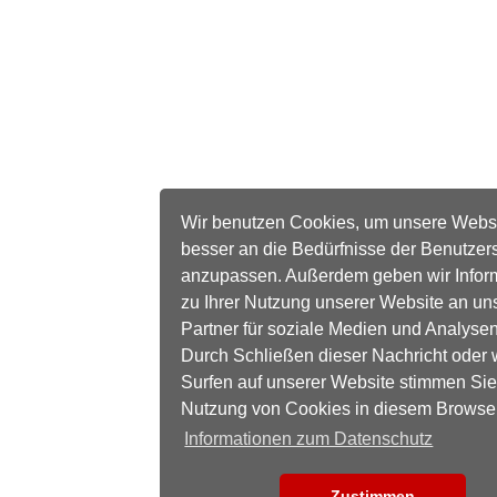
Wir benutzen Cookies, um unsere Webs
besser an die Bedürfnisse der Benutzer
anzupassen. Außerdem geben wir Infor
zu Ihrer Nutzung unserer Website an un
Partner für soziale Medien und Analysen
Durch Schließen dieser Nachricht oder 
Surfen auf unserer Website stimmen Sie
Nutzung von Cookies in diesem Browse
Informationen zum Datenschutz
Zustimmen