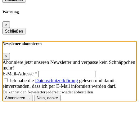
Warnung
×
Schließen
Newsletter abonnieren
×
Abonniere jetzt unseren Newsletter und verpasse kein Schnäppchen
mehr!
E-Mail-Adresse *
Ich habe die
Datenschutzerklärung
gelesen und damit
einverstanden, dass ich per E-Mail informiert werden darf.
Du kannst den Newsletter jederzeit wieder abbestellen
Abonnieren →
Nein, danke