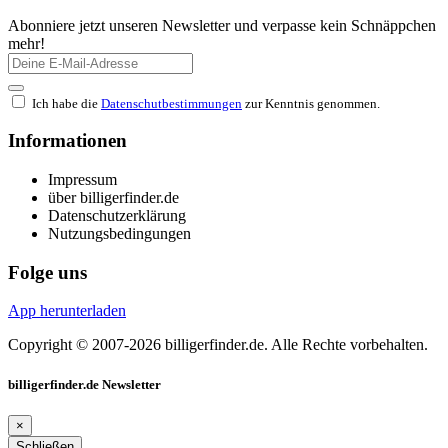
Abonniere jetzt unseren Newsletter und verpasse kein Schnäppchen
mehr!
Ich habe die
Datenschutbestimmungen
zur Kenntnis genommen.
Informationen
Impressum
über billigerfinder.de
Datenschutzerklärung
Nutzungsbedingungen
Folge uns
App herunterladen
Copyright © 2007-2026 billigerfinder.de. Alle Rechte vorbehalten.
billigerfinder.de Newsletter
×
Schließen